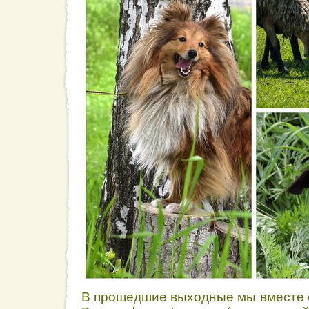
В прошедшие выходные мы вместе 