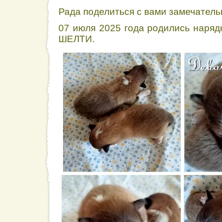
Рада поделиться с вами замечатель
07 июля 2025 года родились наря
ШЕЛТИ.