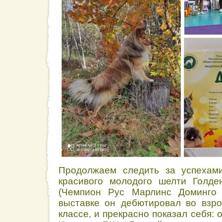
Продолжаем следить за успехами
красивого молодого шелти Голд
(Чемпион Рус Марлинс Доминго 
выставке он дебютировал во взр
классе, и прекрасно показал себя: 