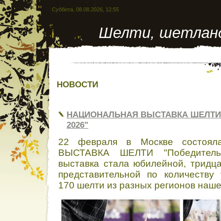
Суббота, 08.08.2026, 12:55
Шелти, шетланд
НОВОСТИ
НАЦИОНАЛЬНАЯ ВЫСТАВКА ШЕЛТИ
2026"
22 февраля в Москве состоя
ВЫСТАВКА ШЕЛТИ "Победитель
выставка стала юбилейной, тридца
представительной по количеству 
170 шелти из разных регионов наше